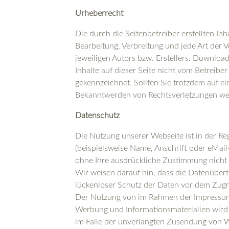
Urheberrecht
Die durch die Seitenbetreiber erstellten In
Bearbeitung, Verbreitung und jede Art der
jeweiligen Autors bzw. Erstellers. Download
Inhalte auf dieser Seite nicht vom Betreibe
gekennzeichnet. Sollten Sie trotzdem auf 
Bekanntwerden von Rechtsverletzungen wer
Datenschutz
Die Nutzung unserer Webseite ist in der 
(beispielsweise Name, Anschrift oder eMail-
ohne Ihre ausdrückliche Zustimmung nicht 
Wir weisen darauf hin, dass die Datenübert
lückenloser Schutz der Daten vor dem Zugrif
Der Nutzung von im Rahmen der Impressumsp
Werbung und Informationsmaterialien wird h
im Falle der unverlangten Zusendung von 