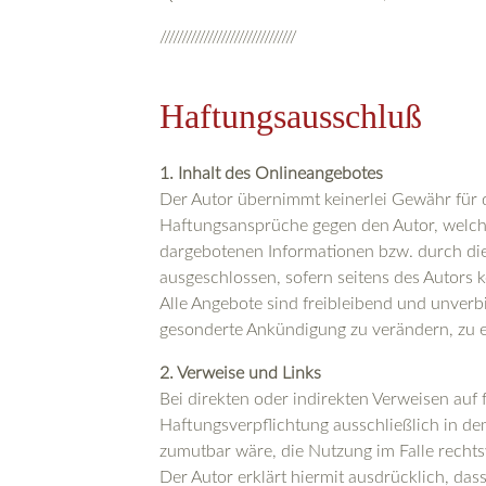
///////////////////////////////
Haftungsausschluß
1. Inhalt des Onlineangebotes
Der Autor übernimmt keinerlei Gewähr für die
Haftungsansprüche gegen den Autor, welche 
dargebotenen Informationen bzw. durch die
ausgeschlossen, sofern seitens des Autors k
Alle Angebote sind freibleibend und unverbi
gesonderte Ankündigung zu verändern, zu er
2. Verweise und Links
Bei direkten oder indirekten Verweisen auf
Haftungsverpflichtung ausschließlich in dem
zumutbar wäre, die Nutzung im Falle rechts
Der Autor erklärt hiermit ausdrücklich, das