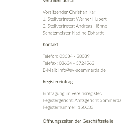
Vertreten durch
Vorsitzender Christian Karl
1. Stellvertreter: Werner Hubert
2. Stellvertreter: Andreas Höhne
Schatzmeister Nadine Ebhardt
Kontakt
Telefon: 03634 - 38089
Telefax: 03634 - 3724563
E-Mail: info@sv-soemmerda.de
Registereintrag
Eintragung im Vereinsregister.
Registergericht: Amtsgericht Sömmerda
Registernummer: 150033
Öffnungszeiten der Geschäftsstelle