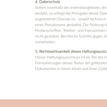
4. Datenschutz
Sofern innerhalb des Internetangebotes die
besteht, so erfolgt die Preisgabe dieser Da
angebotenen Dienste ist - soweit technisc
eines Pseudonyms gestattet. Die Nutzung d
Postanschriften, Telefon- und Faxnummern 
nicht gestattet. Rechtliche Schritte gegen
vorbehalten.
5. Rechtswirksamkeit dieses Haftungsaussc
Dieser Haftungsausschluss ist als Teil des 
Formulierungen dieses Textes der geltenden 
Dokumentes in ihrem Inhalt und ihrer Gülti