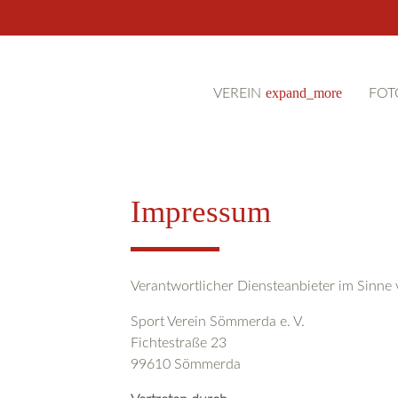
expand_more
VEREIN
FOT
Impressum
Suchbegriffe
Verantwortlicher Diensteanbieter im Sinne
Sport Verein Sömmerda e. V.
Fichtestraße 23
99610 Sömmerda